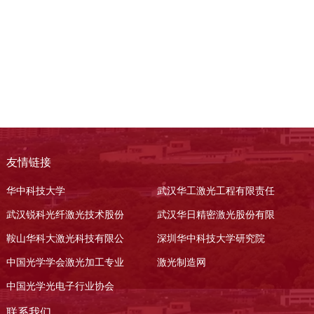
友情链接
华中科技大学
武汉华工激光工程有限责任
武汉锐科光纤激光技术股份
武汉华日精密激光股份有限
鞍山华科大激光科技有限公
深圳华中科技大学研究院
中国光学学会激光加工专业
激光制造网
中国光学光电子行业协会
联系我们