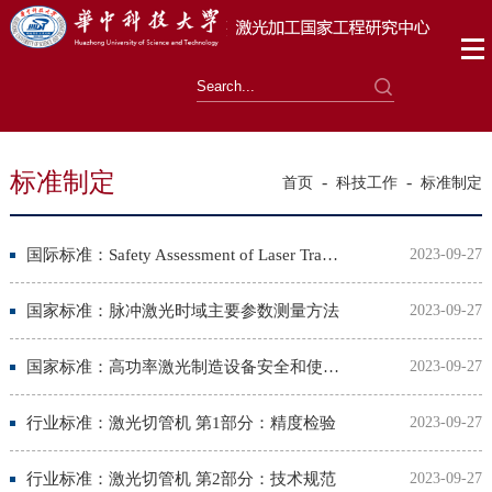
标准制定
-
-
首页
科技工作
标准制定
国际标准：Safety Assessment of Laser Transmission in High-Power Laser System
2023-09-27
国家标准：脉冲激光时域主要参数测量方法
2023-09-27
国家标准：高功率激光制造设备安全和使用指南
2023-09-27
行业标准：激光切管机 第1部分：精度检验
2023-09-27
行业标准：激光切管机 第2部分：技术规范
2023-09-27